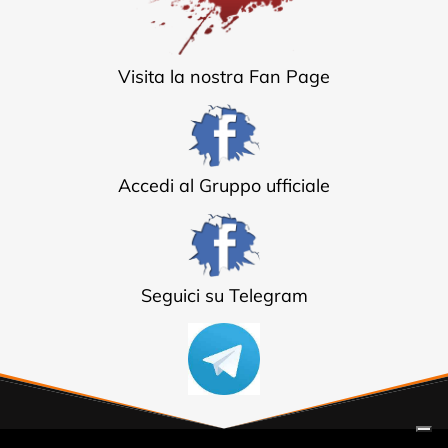
Visita la nostra Fan Page
Accedi al Gruppo ufficiale
Seguici su Telegram